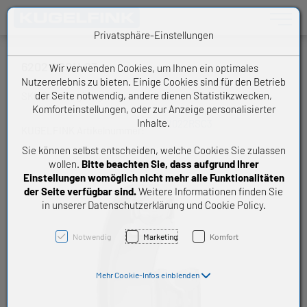
Toggle n
Privatsphäre-Einstellungen
6202 2RSH C3
Wir verwenden Cookies, um Ihnen ein optimales
Nutzererlebnis zu bieten. Einige Cookies sind für den Betrieb
der Seite notwendig, andere dienen Statistikzwecken,
SKF Rillenkugellager
Komforteinstellungen, oder zur Anzeige personalisierter
Inhalte.
62022RSC3
KUGELFINK Artikelnummer:
Sie können selbst entscheiden, welche Cookies Sie zulassen
wollen.
Bitte beachten Sie, dass aufgrund Ihrer
Einstellungen womöglich nicht mehr alle Funktionalitäten
der Seite verfügbar sind.
Weitere Informationen finden Sie
in unserer Datenschutzerklärung und Cookie Policy.
Notwendig
Marketing
Komfort
Mehr Cookie-Infos einblenden