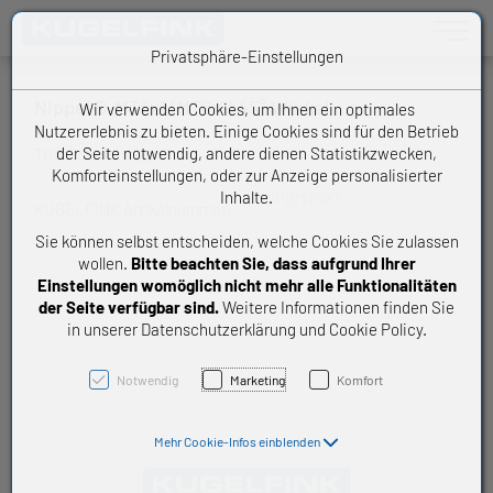
Toggle n
Privatsphäre-Einstellungen
Nippel B-MT6x1 (MT6x1) 45° Winkel
Wir verwenden Cookies, um Ihnen ein optimales
Nutzererlebnis zu bieten. Einige Cookies sind für den Betrieb
der Seite notwendig, andere dienen Statistikzwecken,
THK Schmiernippel
Komforteinstellungen, oder zur Anzeige personalisierter
Inhalte.
NIPBMT6X1
KUGELFINK Artikelnummer:
Sie können selbst entscheiden, welche Cookies Sie zulassen
wollen.
Bitte beachten Sie, dass aufgrund Ihrer
Einstellungen womöglich nicht mehr alle Funktionalitäten
der Seite verfügbar sind.
Weitere Informationen finden Sie
in unserer Datenschutzerklärung und Cookie Policy.
Notwendig
Marketing
Komfort
Mehr Cookie-Infos einblenden