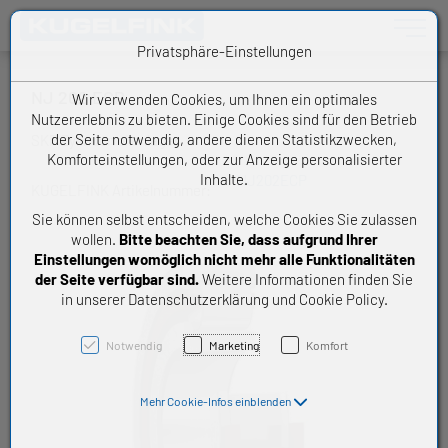
Toggle n
Privatsphäre-Einstellungen
NJ 202 ECP
Wir verwenden Cookies, um Ihnen ein optimales
Nutzererlebnis zu bieten. Einige Cookies sind für den Betrieb
der Seite notwendig, andere dienen Statistikzwecken,
SKF Zylinderrollenlager
Komforteinstellungen, oder zur Anzeige personalisierter
Inhalte.
NJ202ECP
KUGELFINK Artikelnummer:
Sie können selbst entscheiden, welche Cookies Sie zulassen
wollen.
Bitte beachten Sie, dass aufgrund Ihrer
Einstellungen womöglich nicht mehr alle Funktionalitäten
der Seite verfügbar sind.
Weitere Informationen finden Sie
in unserer Datenschutzerklärung und Cookie Policy.
Notwendig
Marketing
Komfort
Mehr Cookie-Infos einblenden