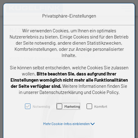
Toggle n
Privatsphäre-Einstellungen
NJ 2212 ECJ
Wir verwenden Cookies, um Ihnen ein optimales
Nutzererlebnis zu bieten. Einige Cookies sind für den Betrieb
der Seite notwendig, andere dienen Statistikzwecken,
SKF Zylinderrollenlager
Komforteinstellungen, oder zur Anzeige personalisierter
Inhalte.
NJ2212ECJ
KUGELFINK Artikelnummer:
Sie können selbst entscheiden, welche Cookies Sie zulassen
wollen.
Bitte beachten Sie, dass aufgrund Ihrer
Einstellungen womöglich nicht mehr alle Funktionalitäten
der Seite verfügbar sind.
Weitere Informationen finden Sie
in unserer Datenschutzerklärung und Cookie Policy.
Notwendig
Marketing
Komfort
Mehr Cookie-Infos einblenden