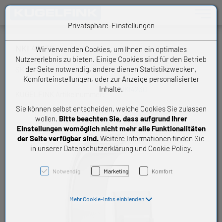
Toggle n
Privatsphäre-Einstellungen
NKI 42/30
Wir verwenden Cookies, um Ihnen ein optimales
Nutzererlebnis zu bieten. Einige Cookies sind für den Betrieb
der Seite notwendig, andere dienen Statistikzwecken,
SKF Nadellager
Komforteinstellungen, oder zur Anzeige personalisierter
Inhalte.
NKI4230
KUGELFINK Artikelnummer:
Sie können selbst entscheiden, welche Cookies Sie zulassen
wollen.
Bitte beachten Sie, dass aufgrund Ihrer
Einstellungen womöglich nicht mehr alle Funktionalitäten
der Seite verfügbar sind.
Weitere Informationen finden Sie
in unserer Datenschutzerklärung und Cookie Policy.
Notwendig
Marketing
Komfort
Mehr Cookie-Infos einblenden