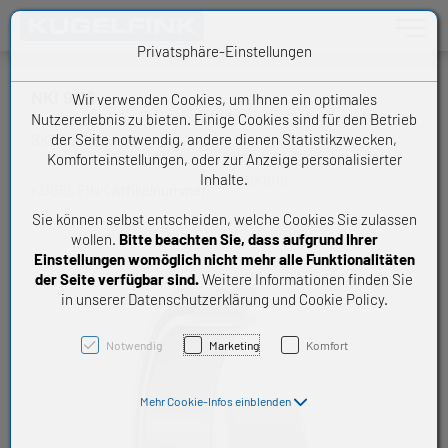
Toggle n
Privatsphäre-Einstellungen
NKI 9/16
Wir verwenden Cookies, um Ihnen ein optimales
Nutzererlebnis zu bieten. Einige Cookies sind für den Betrieb
der Seite notwendig, andere dienen Statistikzwecken,
SKF Nadellager
Komforteinstellungen, oder zur Anzeige personalisierter
Inhalte.
NKI916
KUGELFINK Artikelnummer:
Sie können selbst entscheiden, welche Cookies Sie zulassen
wollen.
Bitte beachten Sie, dass aufgrund Ihrer
Einstellungen womöglich nicht mehr alle Funktionalitäten
der Seite verfügbar sind.
Weitere Informationen finden Sie
in unserer Datenschutzerklärung und Cookie Policy.
Notwendig
Marketing
Komfort
Mehr Cookie-Infos einblenden