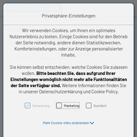
Toggle n
Privatsphäre-Einstellungen
NKIS 45
Wir verwenden Cookies, um Ihnen ein optimales
Nutzererlebnis zu bieten. Einige Cookies sind für den Betrieb
der Seite notwendig, andere dienen Statistikzwecken,
SKF Nadellager
Komforteinstellungen, oder zur Anzeige personalisierter
Inhalte.
NKIS45
KUGELFINK Artikelnummer:
Sie können selbst entscheiden, welche Cookies Sie zulassen
wollen.
Bitte beachten Sie, dass aufgrund Ihrer
Einstellungen womöglich nicht mehr alle Funktionalitäten
der Seite verfügbar sind.
Weitere Informationen finden Sie
in unserer Datenschutzerklärung und Cookie Policy.
Notwendig
Marketing
Komfort
Mehr Cookie-Infos einblenden