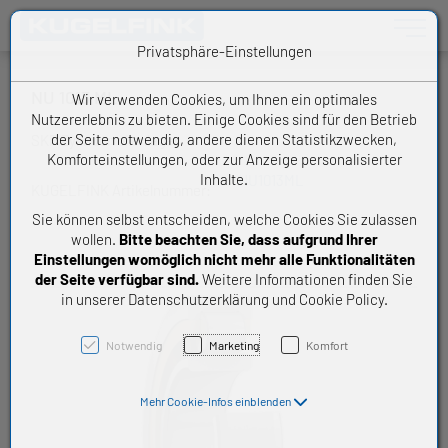
Toggle n
Privatsphäre-Einstellungen
NU 1013 ML
Wir verwenden Cookies, um Ihnen ein optimales
Nutzererlebnis zu bieten. Einige Cookies sind für den Betrieb
der Seite notwendig, andere dienen Statistikzwecken,
SKF Zylinderrollenlager
Komforteinstellungen, oder zur Anzeige personalisierter
Inhalte.
NU1013ML
KUGELFINK Artikelnummer:
Sie können selbst entscheiden, welche Cookies Sie zulassen
wollen.
Bitte beachten Sie, dass aufgrund Ihrer
Einstellungen womöglich nicht mehr alle Funktionalitäten
der Seite verfügbar sind.
Weitere Informationen finden Sie
in unserer Datenschutzerklärung und Cookie Policy.
Notwendig
Marketing
Komfort
Mehr Cookie-Infos einblenden