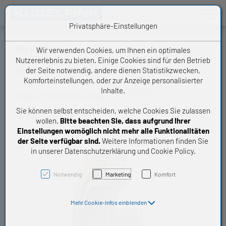
Toggle n
Privatsphäre-Einstellungen
NU 1022 ML
Wir verwenden Cookies, um Ihnen ein optimales
Nutzererlebnis zu bieten. Einige Cookies sind für den Betrieb
der Seite notwendig, andere dienen Statistikzwecken,
SKF Zylinderrollenlager
Komforteinstellungen, oder zur Anzeige personalisierter
Inhalte.
NU1022ML
KUGELFINK Artikelnummer:
Sie können selbst entscheiden, welche Cookies Sie zulassen
wollen.
Bitte beachten Sie, dass aufgrund Ihrer
Einstellungen womöglich nicht mehr alle Funktionalitäten
der Seite verfügbar sind.
Weitere Informationen finden Sie
in unserer Datenschutzerklärung und Cookie Policy.
Notwendig
Marketing
Komfort
Mehr Cookie-Infos einblenden