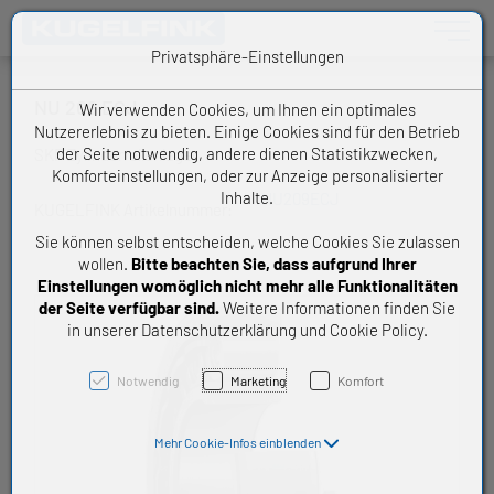
Toggle n
Privatsphäre-Einstellungen
NU 209 ECJ
Wir verwenden Cookies, um Ihnen ein optimales
Nutzererlebnis zu bieten. Einige Cookies sind für den Betrieb
der Seite notwendig, andere dienen Statistikzwecken,
SKF Zylinderrollenlager
Komforteinstellungen, oder zur Anzeige personalisierter
Inhalte.
NU209ECJ
KUGELFINK Artikelnummer:
Sie können selbst entscheiden, welche Cookies Sie zulassen
wollen.
Bitte beachten Sie, dass aufgrund Ihrer
Einstellungen womöglich nicht mehr alle Funktionalitäten
der Seite verfügbar sind.
Weitere Informationen finden Sie
in unserer Datenschutzerklärung und Cookie Policy.
Notwendig
Marketing
Komfort
Mehr Cookie-Infos einblenden