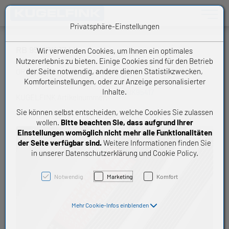
Toggle n
Privatsphäre-Einstellungen
RB 954 PK 17 Lb
Wir verwenden Cookies, um Ihnen ein optimales
Nutzererlebnis zu bieten. Einige Cookies sind für den Betrieb
der Seite notwendig, andere dienen Statistikzwecken,
OPTIBELT Rippenband
Komforteinstellungen, oder zur Anzeige personalisierter
Inhalte.
RBK95417
KUGELFINK Artikelnummer:
Sie können selbst entscheiden, welche Cookies Sie zulassen
wollen.
Bitte beachten Sie, dass aufgrund Ihrer
Einstellungen womöglich nicht mehr alle Funktionalitäten
der Seite verfügbar sind.
Weitere Informationen finden Sie
in unserer Datenschutzerklärung und Cookie Policy.
Notwendig
Marketing
Komfort
Mehr Cookie-Infos einblenden