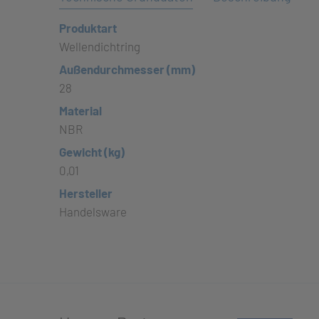
Produktart
Wellendichtring
Außendurchmesser (mm)
28
Material
NBR
Gewicht (kg)
0,01
Hersteller
Handelsware