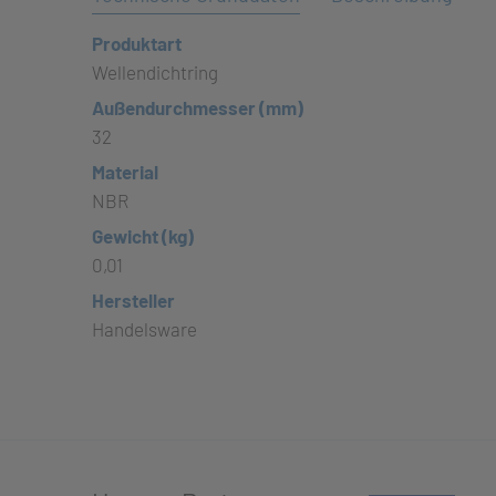
Produktart
Wellendichtring
Außendurchmesser (mm)
32
Material
NBR
Gewicht (kg)
0,01
Hersteller
Handelsware