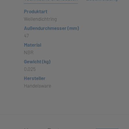
Produktart
Wellendichtring
Außendurchmesser (mm)
47
Material
NBR
Gewicht (kg)
0,025
Hersteller
Handelsware