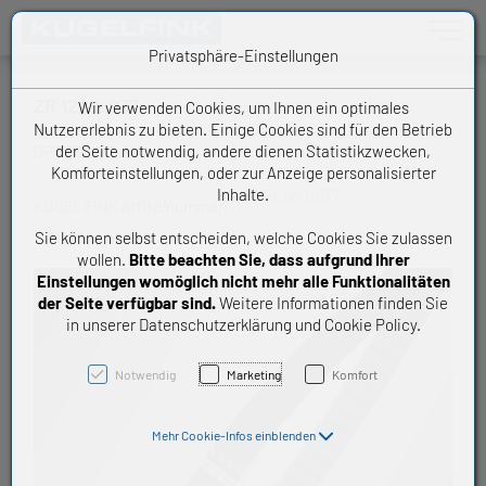
Toggle n
Privatsphäre-Einstellungen
ZR 124 L 037
Wir verwenden Cookies, um Ihnen ein optimales
Nutzererlebnis zu bieten. Einige Cookies sind für den Betrieb
der Seite notwendig, andere dienen Statistikzwecken,
OPTIBELT Zahnriemen
Komforteinstellungen, oder zur Anzeige personalisierter
Inhalte.
ZRL124L037
KUGELFINK Artikelnummer:
Sie können selbst entscheiden, welche Cookies Sie zulassen
wollen.
Bitte beachten Sie, dass aufgrund Ihrer
Einstellungen womöglich nicht mehr alle Funktionalitäten
der Seite verfügbar sind.
Weitere Informationen finden Sie
in unserer Datenschutzerklärung und Cookie Policy.
Notwendig
Marketing
Komfort
Mehr Cookie-Infos einblenden