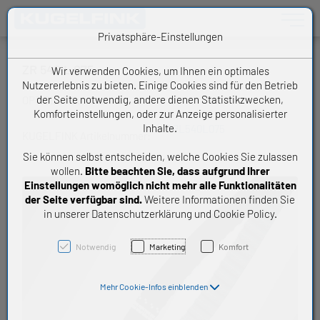
Toggle n
Privatsphäre-Einstellungen
ZR 540 L 075
Wir verwenden Cookies, um Ihnen ein optimales
Nutzererlebnis zu bieten. Einige Cookies sind für den Betrieb
der Seite notwendig, andere dienen Statistikzwecken,
OPTIBELT Zahnriemen
Komforteinstellungen, oder zur Anzeige personalisierter
Inhalte.
ZRL540L075
KUGELFINK Artikelnummer:
Sie können selbst entscheiden, welche Cookies Sie zulassen
wollen.
Bitte beachten Sie, dass aufgrund Ihrer
Einstellungen womöglich nicht mehr alle Funktionalitäten
der Seite verfügbar sind.
Weitere Informationen finden Sie
in unserer Datenschutzerklärung und Cookie Policy.
Notwendig
Marketing
Komfort
Mehr Cookie-Infos einblenden