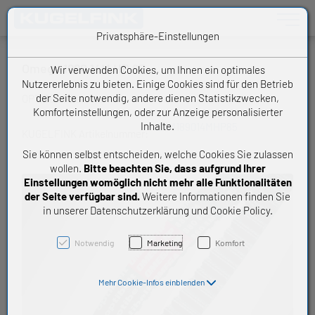
Toggle n
Privatsphäre-Einstellungen
Omega 1890 14M HP 85
Wir verwenden Cookies, um Ihnen ein optimales
Nutzererlebnis zu bieten. Einige Cookies sind für den Betrieb
der Seite notwendig, andere dienen Statistikzwecken,
OPTIBELT Zahnriemen
Komforteinstellungen, oder zur Anzeige personalisierter
Inhalte.
ZRM189014MHP85
KUGELFINK Artikelnummer:
Sie können selbst entscheiden, welche Cookies Sie zulassen
wollen.
Bitte beachten Sie, dass aufgrund Ihrer
Einstellungen womöglich nicht mehr alle Funktionalitäten
der Seite verfügbar sind.
Weitere Informationen finden Sie
in unserer Datenschutzerklärung und Cookie Policy.
Notwendig
Marketing
Komfort
Mehr Cookie-Infos einblenden