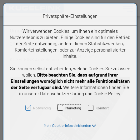
Toggle n
Privatsphäre-Einstellungen
Omega 225 5M 15
Wir verwenden Cookies, um Ihnen ein optimales
Nutzererlebnis zu bieten. Einige Cookies sind für den Betrieb
der Seite notwendig, andere dienen Statistikzwecken,
OPTIBELT Zahnriemen
Komforteinstellungen, oder zur Anzeige personalisierter
Inhalte.
ZRM2255M15
KUGELFINK Artikelnummer:
Sie können selbst entscheiden, welche Cookies Sie zulassen
wollen.
Bitte beachten Sie, dass aufgrund Ihrer
Einstellungen womöglich nicht mehr alle Funktionalitäten
der Seite verfügbar sind.
Weitere Informationen finden Sie
in unserer Datenschutzerklärung und Cookie Policy.
Notwendig
Marketing
Komfort
Mehr Cookie-Infos einblenden