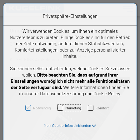
Toggle n
Privatsphäre-Einstellungen
Omega 280 5M 15
Wir verwenden Cookies, um Ihnen ein optimales
Nutzererlebnis zu bieten. Einige Cookies sind für den Betrieb
der Seite notwendig, andere dienen Statistikzwecken,
OPTIBELT Zahnriemen
Komforteinstellungen, oder zur Anzeige personalisierter
Inhalte.
ZRM2805M15
KUGELFINK Artikelnummer:
Sie können selbst entscheiden, welche Cookies Sie zulassen
wollen.
Bitte beachten Sie, dass aufgrund Ihrer
Einstellungen womöglich nicht mehr alle Funktionalitäten
der Seite verfügbar sind.
Weitere Informationen finden Sie
in unserer Datenschutzerklärung und Cookie Policy.
Notwendig
Marketing
Komfort
Mehr Cookie-Infos einblenden