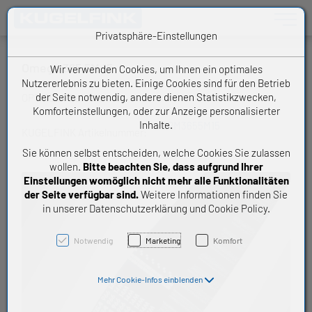
Toggle n
Privatsphäre-Einstellungen
Omega 365 5M 15
Wir verwenden Cookies, um Ihnen ein optimales
Nutzererlebnis zu bieten. Einige Cookies sind für den Betrieb
der Seite notwendig, andere dienen Statistikzwecken,
OPTIBELT Zahnriemen
Komforteinstellungen, oder zur Anzeige personalisierter
Inhalte.
ZRM3655M15
KUGELFINK Artikelnummer:
Sie können selbst entscheiden, welche Cookies Sie zulassen
wollen.
Bitte beachten Sie, dass aufgrund Ihrer
Einstellungen womöglich nicht mehr alle Funktionalitäten
der Seite verfügbar sind.
Weitere Informationen finden Sie
in unserer Datenschutzerklärung und Cookie Policy.
Notwendig
Marketing
Komfort
Mehr Cookie-Infos einblenden