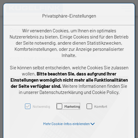
Toggle n
Privatsphäre-Einstellungen
Omega 415 5M 15
Wir verwenden Cookies, um Ihnen ein optimales
Nutzererlebnis zu bieten. Einige Cookies sind für den Betrieb
der Seite notwendig, andere dienen Statistikzwecken,
OPTIBELT Zahnriemen
Komforteinstellungen, oder zur Anzeige personalisierter
Inhalte.
ZRM4155M15
KUGELFINK Artikelnummer:
Sie können selbst entscheiden, welche Cookies Sie zulassen
wollen.
Bitte beachten Sie, dass aufgrund Ihrer
Einstellungen womöglich nicht mehr alle Funktionalitäten
der Seite verfügbar sind.
Weitere Informationen finden Sie
in unserer Datenschutzerklärung und Cookie Policy.
Notwendig
Marketing
Komfort
Mehr Cookie-Infos einblenden