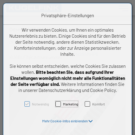
Toggle n
Privatsphäre-Einstellungen
Omega 425 5M HP 6
Wir verwenden Cookies, um Ihnen ein optimales
Nutzererlebnis zu bieten. Einige Cookies sind für den Betrieb
der Seite notwendig, andere dienen Statistikzwecken,
OPTIBELT Zahnriemen
Komforteinstellungen, oder zur Anzeige personalisierter
Inhalte.
ZRM4255MHP6
KUGELFINK Artikelnummer:
Sie können selbst entscheiden, welche Cookies Sie zulassen
wollen.
Bitte beachten Sie, dass aufgrund Ihrer
Einstellungen womöglich nicht mehr alle Funktionalitäten
der Seite verfügbar sind.
Weitere Informationen finden Sie
in unserer Datenschutzerklärung und Cookie Policy.
Notwendig
Marketing
Komfort
Mehr Cookie-Infos einblenden