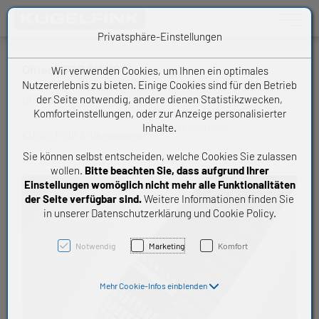
Toggle n
Privatsphäre-Einstellungen
Omega 720 8M 20
Wir verwenden Cookies, um Ihnen ein optimales
Nutzererlebnis zu bieten. Einige Cookies sind für den Betrieb
der Seite notwendig, andere dienen Statistikzwecken,
OPTIBELT Zahnriemen
Komforteinstellungen, oder zur Anzeige personalisierter
Inhalte.
ZRM7208M20
KUGELFINK Artikelnummer:
Sie können selbst entscheiden, welche Cookies Sie zulassen
wollen.
Bitte beachten Sie, dass aufgrund Ihrer
Einstellungen womöglich nicht mehr alle Funktionalitäten
der Seite verfügbar sind.
Weitere Informationen finden Sie
in unserer Datenschutzerklärung und Cookie Policy.
Notwendig
Marketing
Komfort
Mehr Cookie-Infos einblenden