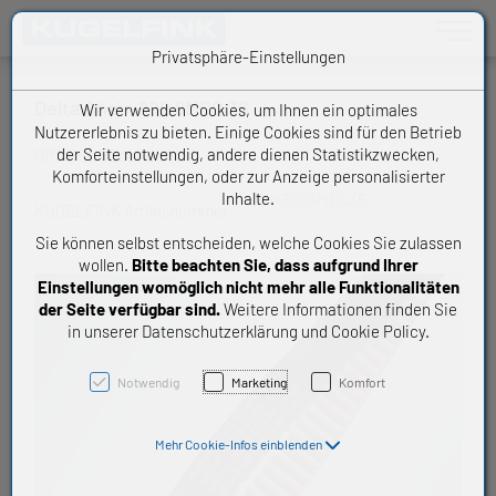
Toggle n
Privatsphäre-Einstellungen
Delta Chain 800 8MDC 36
Wir verwenden Cookies, um Ihnen ein optimales
Nutzererlebnis zu bieten. Einige Cookies sind für den Betrieb
der Seite notwendig, andere dienen Statistikzwecken,
OPTIBELT Zahnriemen
Komforteinstellungen, oder zur Anzeige personalisierter
Inhalte.
ZRM8008MDC36
KUGELFINK Artikelnummer:
Sie können selbst entscheiden, welche Cookies Sie zulassen
wollen.
Bitte beachten Sie, dass aufgrund Ihrer
Einstellungen womöglich nicht mehr alle Funktionalitäten
der Seite verfügbar sind.
Weitere Informationen finden Sie
in unserer Datenschutzerklärung und Cookie Policy.
Notwendig
Marketing
Komfort
Mehr Cookie-Infos einblenden